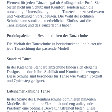
Element für jeden Tänzer, egal ob Anfänger oder Profi. Sie
bieten nicht nur Schutz und Komfort, sondern auch die
notwendige Unterstützung, um die Tanztechnik zu verbessern
und Verletzungen vorzubeugen. Die Wahl der richtigen
Schuhe kann somit einen erheblichen Einfluss auf die
Tanzleistung und das Tanzerlebnis haben.
Produktpalette und Besonderheiten der Tanzschuhe
Die Vielfalt der Tanzschuhe ist beeindruckend und bietet für
jede Tanzrichtung das passende Modell
Standard Tänze
In der Kategorie Standardtanzschuhe finden sich elegante
Designs, die durch ihre Stabilität und Komfort überzeugen.
Diese Schuhe sind besonders für Tänze wie Walzer, Foxtrott
und Quickstep geeignet.
Lateinamerikanische Tänze
In der Sparte der Lateintanzschuhe dominieren hingegen
Modelle, die durch ihre Flexibilität und eng anliegende
Passform eine optimale Bewegungsfreiheit bieten. Diese