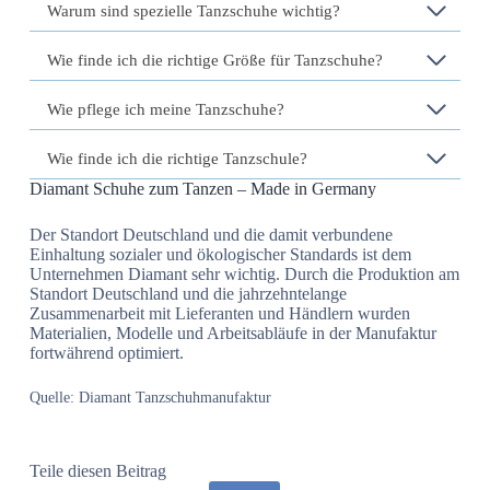
Warum sind spezielle Tanzschuhe wichtig?
Wie finde ich die richtige Größe für Tanzschuhe?
Wie pflege ich meine Tanzschuhe?
Wie finde ich die richtige Tanzschule?
Diamant Schuhe zum Tanzen – Made in Germany
Der Standort Deutschland und die damit verbundene
Einhaltung sozialer und ökologischer Standards ist dem
Unternehmen Diamant sehr wichtig. Durch die Produktion am
Standort Deutschland und die jahrzehntelange
Zusammenarbeit mit Lieferanten und Händlern wurden
Materialien, Modelle und Arbeitsabläufe in der Manufaktur
fortwährend optimiert.
Quelle: Diamant Tanzschuhmanufaktur
Teile diesen Beitrag