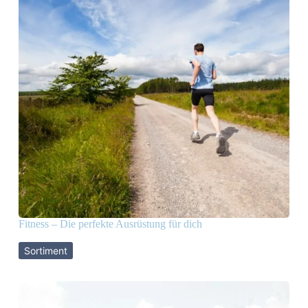
Fitness – Die perfekte Ausrüstung für dich
Sortiment