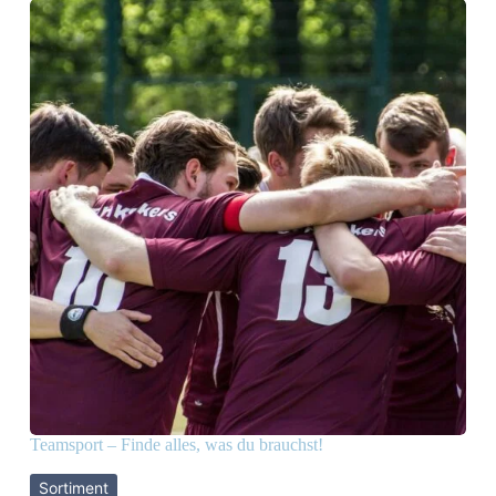
Teamsport – Finde alles, was du brauchst!
Sortiment