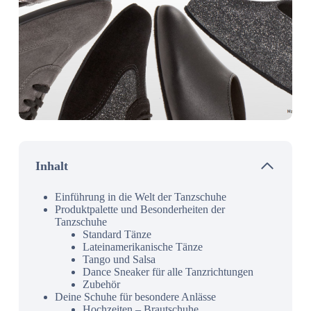
Inhalt
Einführung in die Welt der Tanzschuhe
Produktpalette und Besonderheiten der
Tanzschuhe
Standard Tänze
Lateinamerikanische Tänze
Tango und Salsa
Dance Sneaker für alle Tanzrichtungen
Zubehör
Deine Schuhe für besondere Anlässe
Hochzeiten – Brautschuhe