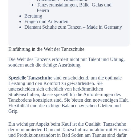
Tanzveranstaltungen, Bälle, Galas und
Feiern
Beratung
Fragen und Antworten
Diamant Schuhe zum Tanzen – Made in Germany
Einführung in die Welt der Tanzschuhe
Die Welt des Tanzens erfordert nicht nur Talent und Übung,
sondern auch die richtige Ausrüstung.
Spezielle Tanzschuhe
sind entscheidend, um die optimale
Leistung und den Komfort zu gewährleisten. Sie
unterscheiden sich erheblich von herkömmlichen
Straßenschuhen, da sie speziell für die Anforderungen des
Tanzbodens konzipiert sind. Sie bieten den notwendigen Halt,
Flexibilität und die richtige Balance zwischen Gleiten und
Grip.
Ein wichtiger Aspekt beim Kauf ist die Qualität. Tanzschuhe
der renommierten Diamant Tanzschuhmanufaktur mit Firmen-
und Produktionsstandort in Bad Soden am Taunus sind dafür