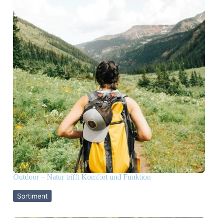
Outdoor – Natur trifft Komfort und Funktion
Sortiment