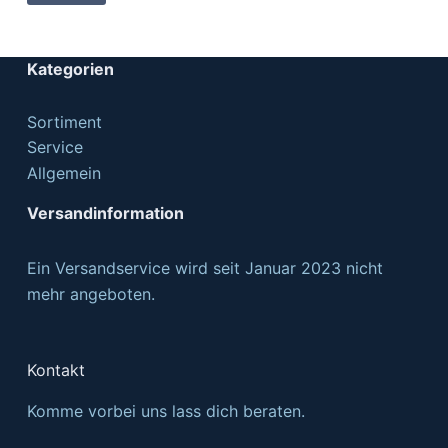
Kategorien
Sortiment
Service
Allgemein
Versandinformation
Ein Versandservice wird seit Januar 2023 nicht
mehr angeboten.
Kontakt
Komme vorbei uns lass dich beraten.