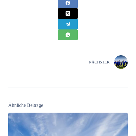
NÄCHSTER
Ähnliche Beiträge