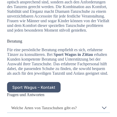
optisch ansprechend sind, sondern auch den Anforderungen
des Tanzens gerecht werden. Die Kombination aus Komfort,
Stabilität und Eleganz macht Diamant-Tanzschuhe zu einem
unverzichtbaren Accessoire für jede festliche Veranstaltung.
Frauen wie Männer und sogar Kinder können von der Vielfalt
und dem Komfort dieser speziellen Tanzschuhe profitieren
und jeden besonderen Moment stilvoll genießen.
Beratung
Für eine persönliche Beratung empfiehlt es sich, erfahrene
Tänzer zu konsultieren. Bei
Sport Wagus in Zittau
erhalten
Kunden kompetente Beratung und Unterstützung bei der
Auswahl ihrer Tanzschuhe. Das erfahrene Fachpersonal hilft
dabei, die passenden Schuhe zu finden, die sowohl bequem
als auch für den jeweiligen Tanzstil und Anlass geeignet sind.
Sport Wagus – Kontakt
Fragen und Antworten
Welche Arten von Tanzschuhen gibt es?